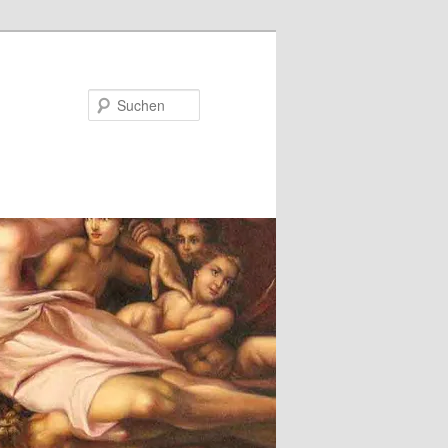
Suchen