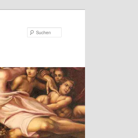
Suchen