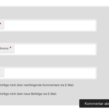
*
*
dresse
ichtige mich über nachfolgende Kommentare via E-Mail.
chtige mich über neue Beiträge via E-Mail.