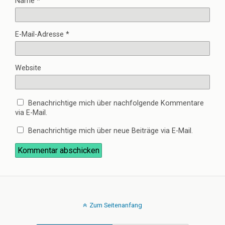
Name
*
E-Mail-Adresse
*
Website
Benachrichtige mich über nachfolgende Kommentare
via E-Mail.
Benachrichtige mich über neue Beiträge via E-Mail.
Zum Seitenanfang