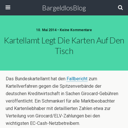
BargeldlosBlog
10. Mai 2014 • Keine Kommentare
Kartellamt Legt Die Karten Auf Den
Tisch
Das Bundeskartellamt hat den
Fallbericht
zum
Kartellverfahren gegen die Spitzenverbände der
deutschen Kreditwirtschaft in Sachen Girocard-Gebühren
veröffentlicht. Ein Schmankerl für alle Marktbeobachter
und Kartenliebhaber mit detaillierten Zahlen etwa zur
Verteilung von Girocard/ELV-Zahlungen bei den
wichtigsten EC-Cash-Netzbetreibern.