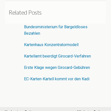
Related Posts
Bundesministerium für Bargeldloses
Bezahlen
Kartenhaus Konzentratormodell
Kartellamt beerdigt Girocard-Verfahren
Erste Klage wegen Girocard-Gebühren
EC-Karten-Kartell kommt vor den Kadi