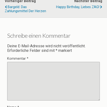
Vorheriger Beitrag
Nächster Beitrag
Bargeld: Das
Happy Birthday, Liebes ZAG!
Zahlungsmittel Der Herzen
Schreibe einen Kommentar
Deine E-Mail-Adresse wird nicht veröffentlicht.
Erforderliche Felder sind mit
*
markiert
Kommentar
*