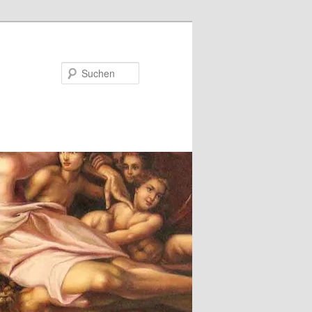
Suchen