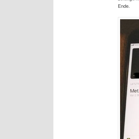
Ende.