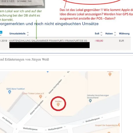
und Erläuterungen von Jürgen Weiß