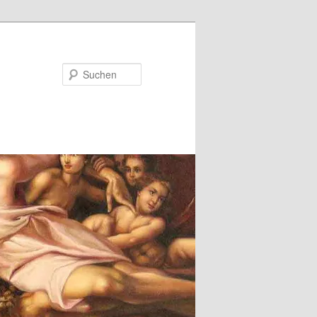
Suchen