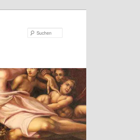
Suchen